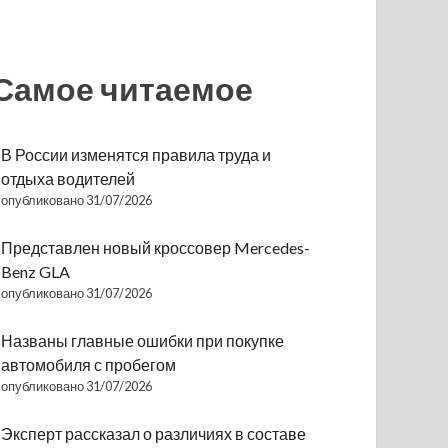
Самое читаемое
В России изменятся правила труда и
отдыха водителей
опубликовано 31/07/2026
Представлен новый кроссовер Mercedes-
Benz GLA
опубликовано 31/07/2026
Названы главные ошибки при покупке
автомобиля с пробегом
опубликовано 31/07/2026
Эксперт рассказал о различиях в составе