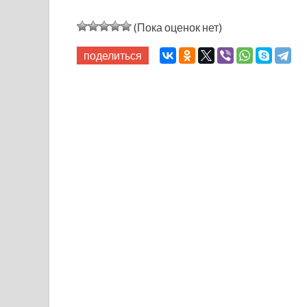
(Пока оценок нет)
поделиться