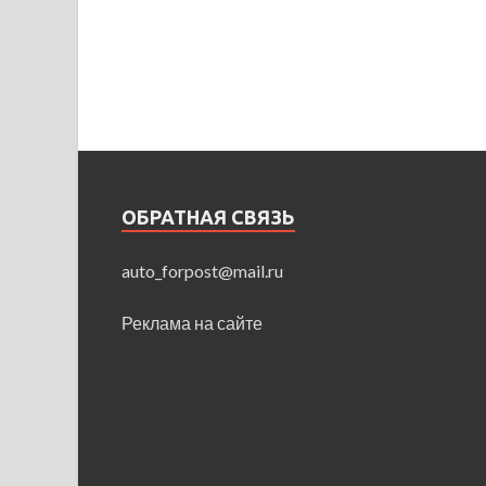
ОБРАТНАЯ СВЯЗЬ
auto_forpost@mail.ru
Реклама на сайте