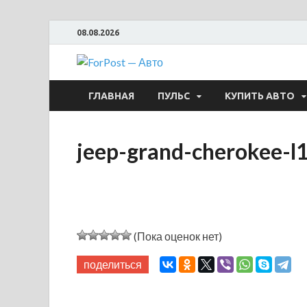
08.08.2026
ForPost —
ГЛАВНАЯ
ПУЛЬС
КУПИТЬ АВТО
jeep-grand-cherokee-
(Пока оценок нет)
поделиться