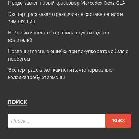
Представлен новый кроссовер Mercedes-Benz GLA
Эксперт рассказал о различиях в составе летних и
зимних шин
В России изменятся правила труда и отдыха
водителей
Названы главные ошибки при покупке автомобиля с
пробегом
Эксперт рассказал, как понять, что тормозные
колодки требуют замены
ПОИСК