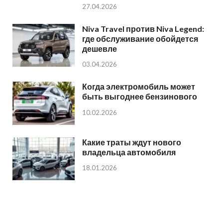
27.04.2026
Niva Travel против Niva Legend:
где обслуживание обойдется
дешевле
03.04.2026
Когда электромобиль может
быть выгоднее бензинового
10.02.2026
Какие траты ждут нового
владельца автомобиля
18.01.2026