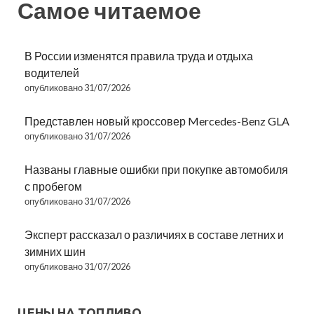
Самое читаемое
В России изменятся правила труда и отдыха
водителей
опубликовано 31/07/2026
Представлен новый кроссовер Mercedes-Benz GLA
опубликовано 31/07/2026
Названы главные ошибки при покупке автомобиля
с пробегом
опубликовано 31/07/2026
Эксперт рассказал о различиях в составе летних и
зимних шин
опубликовано 31/07/2026
ЦЕНЫ НА ТОПЛИВО