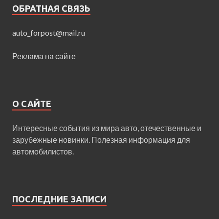
ОБРАТНАЯ СВЯЗЬ
auto_forpost@mail.ru
Реклама на сайте
О САЙТЕ
Интересные события из мира авто, отечественные и
зарубежные новинки. Полезная информация для
автомобилистов.
ПОСЛЕДНИЕ ЗАПИСИ