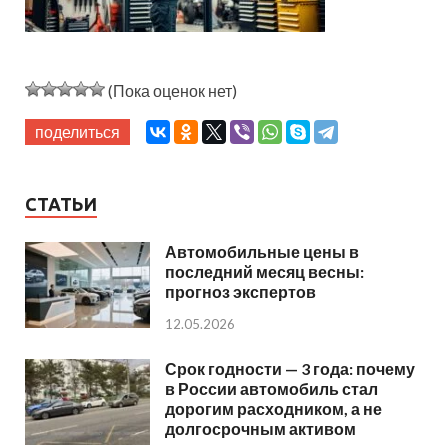
(Пока оценок нет)
поделиться
СТАТЬИ
Автомобильные цены в
последний месяц весны:
прогноз экспертов
12.05.2026
Срок годности — 3 года: почему
в России автомобиль стал
дорогим расходником, а не
долгосрочным активом