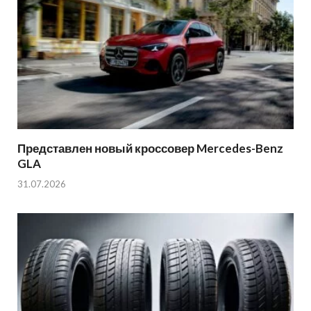
Представлен новый кроссовер Mercedes-Benz
GLA
31.07.2026