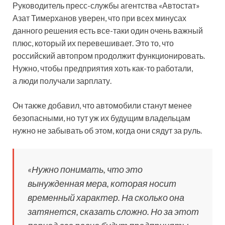
Руководитель пресс-службы агентства «Автостат»
Азат Тимерханов уверен, что при всех минусах
данного решения есть все-таки один очень важный
плюс, который их перевешивает. Это то, что
российский автопром продолжит функционировать.
Нужно, чтобы предприятия хоть как-то работали,
а люди получали зарплату.
Он также добавил, что автомобили станут менее
безопасными, но тут уж их будущим владельцам
нужно не забывать об этом, когда они сядут за руль.
«Нужно понимать, что это
вынужденная мера, которая носит
временный характер. На сколько она
затянется, сказать сложно. Но за этот