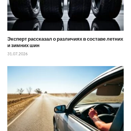
Эксперт рассказал о различиях в составе летних
и зимних шин
31.07.2026