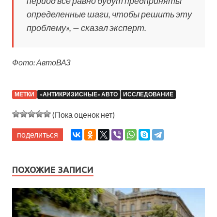
период все равно будут предприняты
определенные шаги, чтобы решить эту
проблему», — сказал эксперт.
Фото: АвтоВАЗ
МЕТКИ
«АНТИКРИЗИСНЫЕ» АВТО
ИССЛЕДОВАНИЕ
(Пока оценок нет)
поделиться
ПОХОЖИЕ ЗАПИСИ