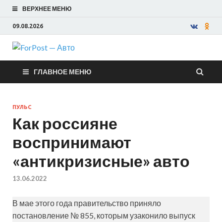
ВЕРХНЕЕ МЕНЮ
09.08.2026
ForPost —
ГЛАВНОЕ МЕНЮ
Авто
ПУЛЬС
Как россияне
воспринимают
«антикризисные» авто
13.06.2022
В мае этого года правительство приняло
постановление № 855, которым узаконило выпуск