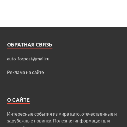
ОБРАТНАЯ СВЯЗЬ
auto_forpost@mail.ru
Реклама на сайте
О САЙТЕ
Интересные события из мира авто, отечественные и
зарубежные новинки. Полезная информация для