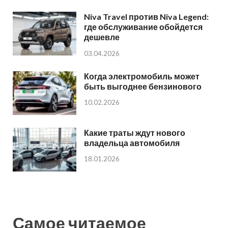
Niva Travel против Niva Legend:
где обслуживание обойдется
дешевле
03.04.2026
Когда электромобиль может
быть выгоднее бензинового
10.02.2026
Какие траты ждут нового
владельца автомобиля
18.01.2026
Самое читаемое