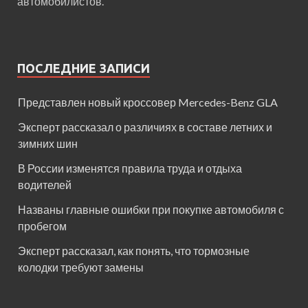
автомобилистов.
ПОСЛЕДНИЕ ЗАПИСИ
Представлен новый кроссовер Mercedes-Benz GLA
Эксперт рассказал о различиях в составе летних и
зимних шин
В России изменятся правила труда и отдыха
водителей
Названы главные ошибки при покупке автомобиля с
пробегом
Эксперт рассказал, как понять, что тормозные
колодки требуют замены