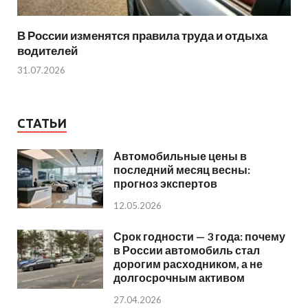
В России изменятся правила труда и отдыха
водителей
31.07.2026
СТАТЬИ
Автомобильные цены в
последний месяц весны:
прогноз экспертов
12.05.2026
Срок годности — 3 года: почему
в России автомобиль стал
дорогим расходником, а не
долгосрочным активом
27.04.2026