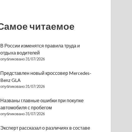
Самое читаемое
В России изменятся правила труда и
отдыха водителей
опубликовано 31/07/2026
Представлен новый кроссовер Mercedes-
Benz GLA
опубликовано 31/07/2026
Названы главные ошибки при покупке
автомобиля с пробегом
опубликовано 31/07/2026
Эксперт рассказал о различиях в составе