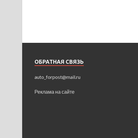
ОБРАТНАЯ СВЯЗЬ
auto_forpost@mail.ru
Реклама на сайте