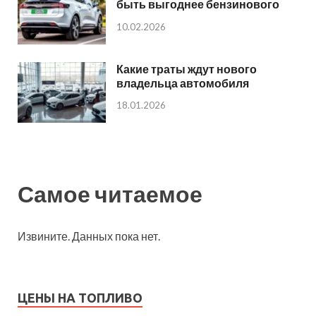
быть выгоднее бензинового
10.02.2026
Какие траты ждут нового
владельца автомобиля
18.01.2026
Самое читаемое
Извините. Данных пока нет.
ЦЕНЫ НА ТОПЛИВО