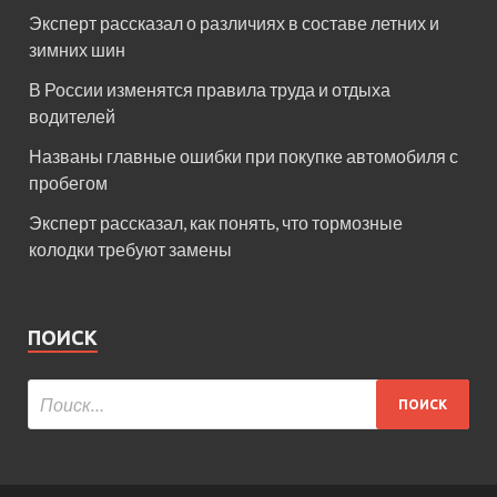
Эксперт рассказал о различиях в составе летних и
зимних шин
В России изменятся правила труда и отдыха
водителей
Названы главные ошибки при покупке автомобиля с
пробегом
Эксперт рассказал, как понять, что тормозные
колодки требуют замены
ПОИСК