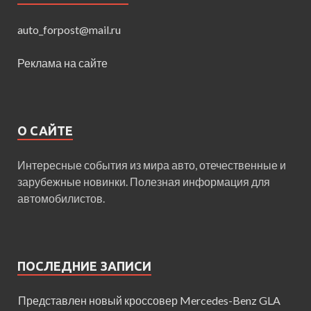
auto_forpost@mail.ru
Реклама на сайте
О САЙТЕ
Интересные события из мира авто, отечественные и
зарубежные новинки. Полезная информация для
автомобилистов.
ПОСЛЕДНИЕ ЗАПИСИ
Представлен новый кроссовер Mercedes-Benz GLA