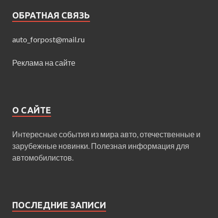
ОБРАТНАЯ СВЯЗЬ
auto_forpost@mail.ru
Реклама на сайте
О САЙТЕ
Интересные события из мира авто, отечественные и
зарубежные новинки. Полезная информация для
автомобилистов.
ПОСЛЕДНИЕ ЗАПИСИ