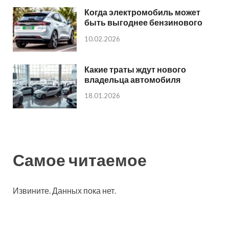
Когда электромобиль может
быть выгоднее бензинового
10.02.2026
Какие траты ждут нового
владельца автомобиля
18.01.2026
Самое читаемое
Извините. Данных пока нет.