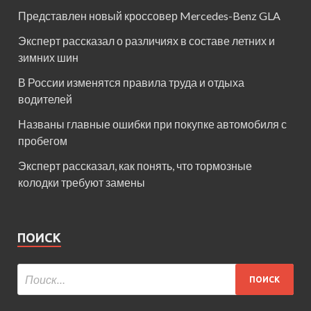
Представлен новый кроссовер Mercedes-Benz GLA
Эксперт рассказал о различиях в составе летних и
зимних шин
В России изменятся правила труда и отдыха
водителей
Названы главные ошибки при покупке автомобиля с
пробегом
Эксперт рассказал, как понять, что тормозные
колодки требуют замены
ПОИСК