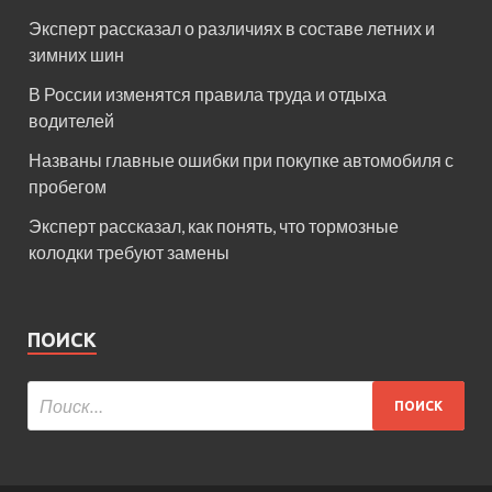
Эксперт рассказал о различиях в составе летних и
зимних шин
В России изменятся правила труда и отдыха
водителей
Названы главные ошибки при покупке автомобиля с
пробегом
Эксперт рассказал, как понять, что тормозные
колодки требуют замены
ПОИСК