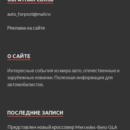
auto_forpost@mail.ru
Реклама на сайте
О САЙТЕ
Интересные события из мира авто, отечественные и
зарубежные новинки. Полезная информация для
автомобилистов.
ПОСЛЕДНИЕ ЗАПИСИ
Представлен новый кроссовер Mercedes-Benz GLA