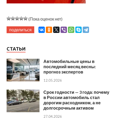
(Пока оценок нет)
поделиться
СТАТЬИ
Автомобильные цены в
последний месяц весны:
прогноз экспертов
12.05.2026
Срок годности — 3 года: почему
в России автомобиль стал
дорогим расходником, а не
долгосрочным активом
27.04.2026