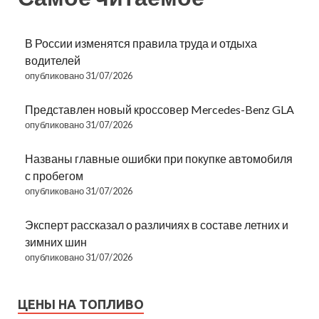
В России изменятся правила труда и отдыха
водителей
опубликовано 31/07/2026
Представлен новый кроссовер Mercedes-Benz GLA
опубликовано 31/07/2026
Названы главные ошибки при покупке автомобиля
с пробегом
опубликовано 31/07/2026
Эксперт рассказал о различиях в составе летних и
зимних шин
опубликовано 31/07/2026
ЦЕНЫ НА ТОПЛИВО