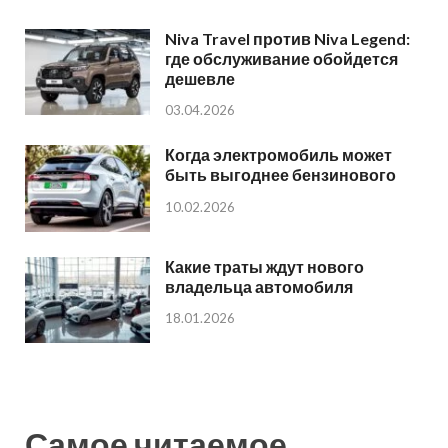
Niva Travel против Niva Legend:
где обслуживание обойдется
дешевле
03.04.2026
Когда электромобиль может
быть выгоднее бензинового
10.02.2026
Какие траты ждут нового
владельца автомобиля
18.01.2026
Самое читаемое