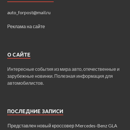
auto_forpost@mail.ru
Реклама на сайте
О САЙТЕ
Интересные события из мира авто, отечественные и
зарубежные новинки. Полезная информация для
автомобилистов.
ПОСЛЕДНИЕ ЗАПИСИ
Представлен новый кроссовер Mercedes-Benz GLA