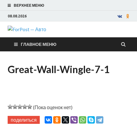
ВЕРХНЕЕ МЕНЮ
08.08.2026
ForPost —
ГЛАВНОЕ МЕНЮ
Авто
Great-Wall-Wingle-7-1
(Пока оценок нет)
поделиться