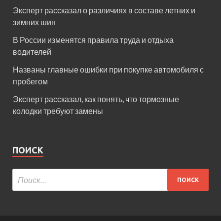
Эксперт рассказал о различиях в составе летних и
зимних шин
В России изменятся правила труда и отдыха
водителей
Названы главные ошибки при покупке автомобиля с
пробегом
Эксперт рассказал, как понять, что тормозные
колодки требуют замены
ПОИСК