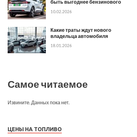
быть выгоднее бензинового
10.02.2026
Какие траты ждут нового
владельца автомобиля
18.01.2026
Самое читаемое
Извините. Данных пока нет.
ЦЕНЫ НА ТОПЛИВО