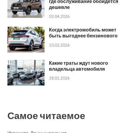
где обслуживание обойдется
дешевле
03.04.2026
Когда электромобиль может
быть выгоднее бензинового
10.02.2026
Какие траты ждут нового
владельца автомобиля
18.01.2026
Самое читаемое