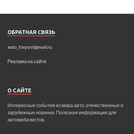
ОБРАТНАЯ СВЯЗЬ
auto_forpost@mail.ru
Реклама на сайте
О САЙТЕ
Интересные события из мира авто, отечественные и
зарубежные новинки. Полезная информация для
автомобилистов.