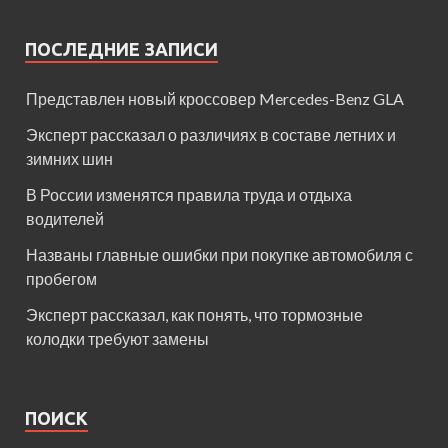
ПОСЛЕДНИЕ ЗАПИСИ
Представлен новый кроссовер Mercedes-Benz GLA
Эксперт рассказал о различиях в составе летних и
зимних шин
В России изменятся правила труда и отдыха
водителей
Названы главные ошибки при покупке автомобиля с
пробегом
Эксперт рассказал, как понять, что тормозные
колодки требуют замены
ПОИСК