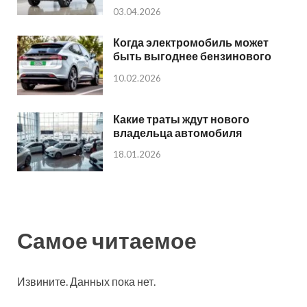
03.04.2026
Когда электромобиль может
быть выгоднее бензинового
10.02.2026
Какие траты ждут нового
владельца автомобиля
18.01.2026
Самое читаемое
Извините. Данных пока нет.