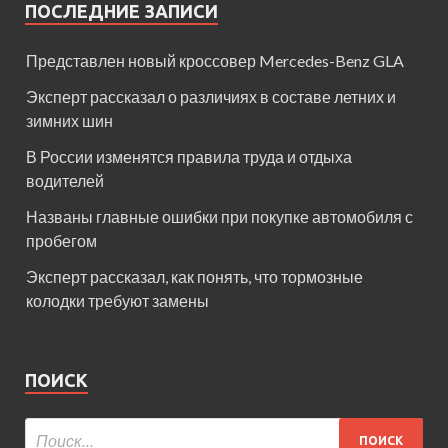
ПОСЛЕДНИЕ ЗАПИСИ
Представлен новый кроссовер Mercedes-Benz GLA
Эксперт рассказал о различиях в составе летних и
зимних шин
В России изменятся правила труда и отдыха
водителей
Названы главные ошибки при покупке автомобиля с
пробегом
Эксперт рассказал, как понять, что тормозные
колодки требуют замены
ПОИСК