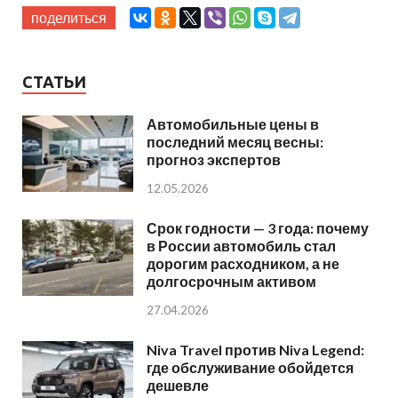
поделиться
СТАТЬИ
Автомобильные цены в
последний месяц весны:
прогноз экспертов
12.05.2026
Срок годности — 3 года: почему
в России автомобиль стал
дорогим расходником, а не
долгосрочным активом
27.04.2026
Niva Travel против Niva Legend:
где обслуживание обойдется
дешевле