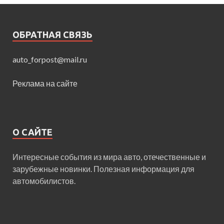
ОБРАТНАЯ СВЯЗЬ
auto_forpost@mail.ru
Реклама на сайте
О САЙТЕ
Интересные события из мира авто, отечественные и
зарубежные новинки. Полезная информация для
автомобилистов.