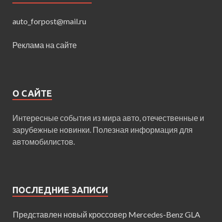
auto_forpost@mail.ru
Реклама на сайте
О САЙТЕ
Интересные события из мира авто, отечественные и
зарубежные новинки. Полезная информация для
автомобилистов.
ПОСЛЕДНИЕ ЗАПИСИ
Представлен новый кроссовер Mercedes-Benz GLA