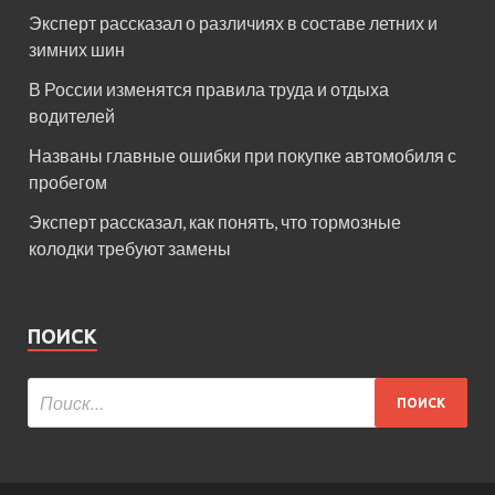
Эксперт рассказал о различиях в составе летних и
зимних шин
В России изменятся правила труда и отдыха
водителей
Названы главные ошибки при покупке автомобиля с
пробегом
Эксперт рассказал, как понять, что тормозные
колодки требуют замены
ПОИСК