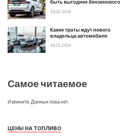
быть выгоднее бензинового
10.02.2026
Какие траты ждут нового
владельца автомобиля
18.01.2026
Самое читаемое
Извините. Данных пока нет.
ЦЕНЫ НА ТОПЛИВО