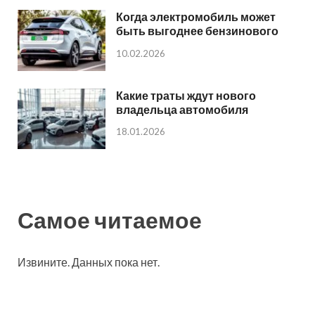
Когда электромобиль может
быть выгоднее бензинового
10.02.2026
Какие траты ждут нового
владельца автомобиля
18.01.2026
Самое читаемое
Извините. Данных пока нет.