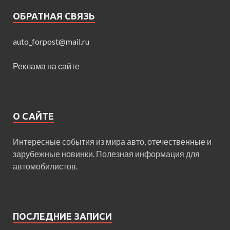
ОБРАТНАЯ СВЯЗЬ
auto_forpost@mail.ru
Реклама на сайте
О САЙТЕ
Интересные события из мира авто, отечественные и
зарубежные новинки. Полезная информация для
автомобилистов.
ПОСЛЕДНИЕ ЗАПИСИ