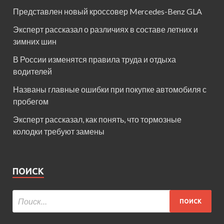
Представлен новый кроссовер Mercedes-Benz GLA
Эксперт рассказал о различиях в составе летних и
зимних шин
В России изменятся правила труда и отдыха
водителей
Названы главные ошибки при покупке автомобиля с
пробегом
Эксперт рассказал, как понять, что тормозные
колодки требуют замены
ПОИСК