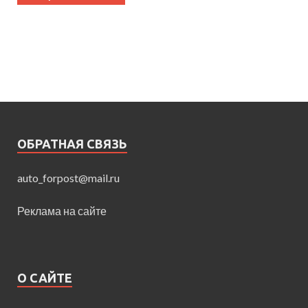
ОБРАТНАЯ СВЯЗЬ
auto_forpost@mail.ru
Реклама на сайте
О САЙТЕ