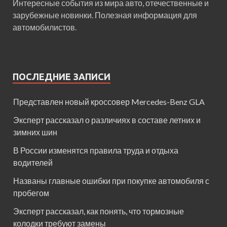
Интересные события из мира авто, отечественные и
зарубежные новинки. Полезная информация для
автомобилистов.
ПОСЛЕДНИЕ ЗАПИСИ
Представлен новый кроссовер Mercedes-Benz GLA
Эксперт рассказал о различиях в составе летних и
зимних шин
В России изменятся правила труда и отдыха
водителей
Названы главные ошибки при покупке автомобиля с
пробегом
Эксперт рассказал, как понять, что тормозные
колодки требуют замены