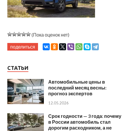
(Пока оценок нет)
поделиться
СТАТЬИ
Автомобильные цены в
последний месяц весны:
прогноз экспертов
12.05.2026
Срок годности — 3 года: почему
в России автомобиль стал
дорогим расходником, а не