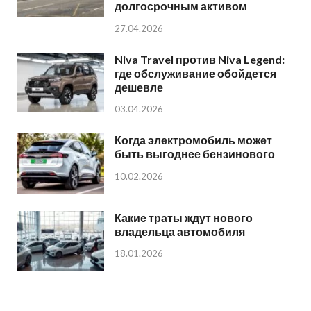
долгосрочным активом
27.04.2026
Niva Travel против Niva Legend:
где обслуживание обойдется
дешевле
03.04.2026
Когда электромобиль может
быть выгоднее бензинового
10.02.2026
Какие траты ждут нового
владельца автомобиля
18.01.2026