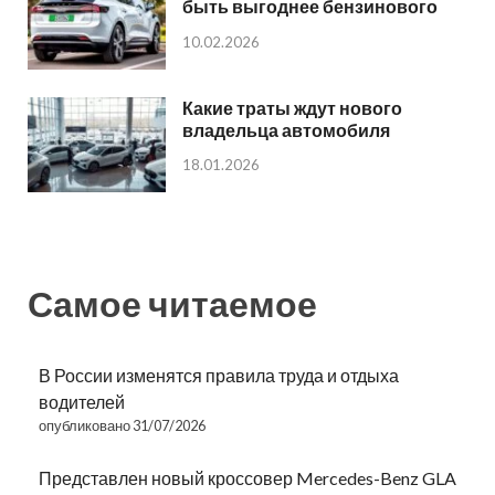
быть выгоднее бензинового
10.02.2026
Какие траты ждут нового
владельца автомобиля
18.01.2026
Самое читаемое
В России изменятся правила труда и отдыха
водителей
опубликовано 31/07/2026
Представлен новый кроссовер Mercedes-Benz GLA