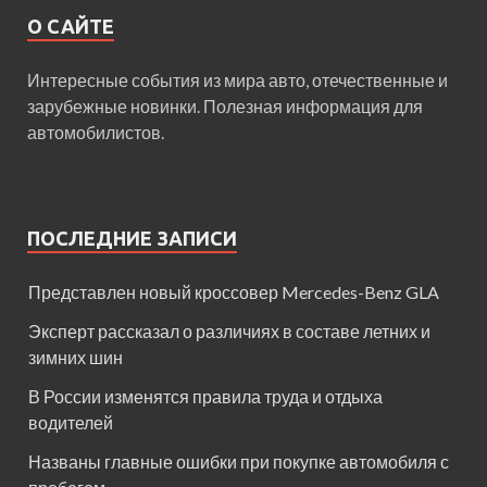
О САЙТЕ
Интересные события из мира авто, отечественные и
зарубежные новинки. Полезная информация для
автомобилистов.
ПОСЛЕДНИЕ ЗАПИСИ
Представлен новый кроссовер Mercedes-Benz GLA
Эксперт рассказал о различиях в составе летних и
зимних шин
В России изменятся правила труда и отдыха
водителей
Названы главные ошибки при покупке автомобиля с