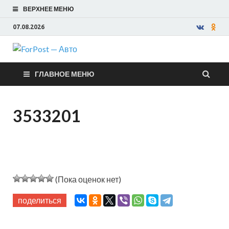
ВЕРХНЕЕ МЕНЮ
07.08.2026
ForPost —
ГЛАВНОЕ МЕНЮ
Авто
3533201
(Пока оценок нет)
поделиться