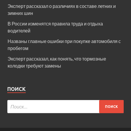
Эксперт рассказал о различиях в составе летних и
зимних шин
В России изменятся правила труда и отдыха
водителей
Названы главные ошибки при покупке автомобиля с
пробегом
Эксперт рассказал, как понять, что тормозные
колодки требуют замены
ПОИСК