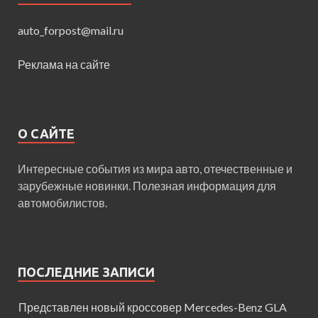
auto_forpost@mail.ru
Реклама на сайте
О САЙТЕ
Интересные события из мира авто, отечественные и
зарубежные новинки. Полезная информация для
автомобилистов.
ПОСЛЕДНИЕ ЗАПИСИ
Представлен новый кроссовер Mercedes-Benz GLA