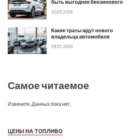
быть выгоднее бензинового
10.02.2026
Какие траты ждут нового
владельца автомобиля
18.01.2026
Самое читаемое
Извините. Данных пока нет.
ЦЕНЫ НА ТОПЛИВО