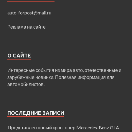
auto_forpost@mail.ru
Реклама на сайте
О САЙТЕ
Интересные события из мира авто, отечественные и
зарубежные новинки. Полезная информация для
автомобилистов.
ПОСЛЕДНИЕ ЗАПИСИ
Представлен новый кроссовер Mercedes-Benz GLA