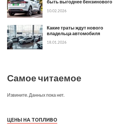
быть выгоднее бензинового
10.02.2026
Какие траты ждут нового
владельца автомобиля
18.01.2026
Самое читаемое
Извините. Данных пока нет.
ЦЕНЫ НА ТОПЛИВО