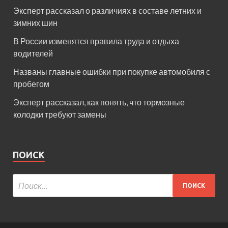
Эксперт рассказал о различиях в составе летних и
зимних шин
В России изменятся правила труда и отдыха
водителей
Названы главные ошибки при покупке автомобиля с
пробегом
Эксперт рассказал, как понять, что тормозные
колодки требуют замены
ПОИСК