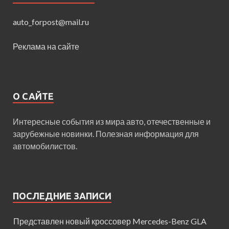
auto_forpost@mail.ru
Реклама на сайте
О САЙТЕ
Интересные события из мира авто, отечественные и
зарубежные новинки. Полезная информация для
автомобилистов.
ПОСЛЕДНИЕ ЗАПИСИ
Представлен новый кроссовер Mercedes-Benz GLA