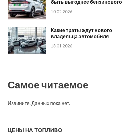
быть выгоднее бензинового
10.02.2026
Какие траты ждут нового
владельца автомобиля
18.01.2026
Самое читаемое
Извините. Данных пока нет.
ЦЕНЫ НА ТОПЛИВО