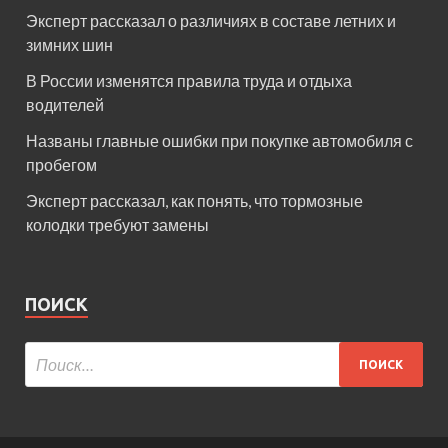
Эксперт рассказал о различиях в составе летних и
зимних шин
В России изменятся правила труда и отдыха
водителей
Названы главные ошибки при покупке автомобиля с
пробегом
Эксперт рассказал, как понять, что тормозные
колодки требуют замены
ПОИСК