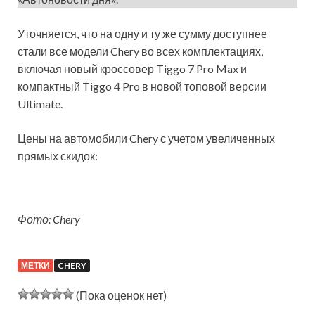
Уточняется, что на одну и ту же сумму доступнее
стали все модели Chery во всех комплектациях,
включая новый кроссовер Tiggo 7 Pro Max и
компактный Tiggo 4 Pro в новой топовой версии
Ultimate.
Цены на автомобили Chery с учетом увеличенных
прямых скидок:
Фото: Chery
МЕТКИ
CHERY
(Пока оценок нет)