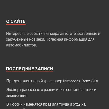
О САЙТЕ
Интересные события из мира авто, отечественные и
зарубежные новинки. Полезная информация для
автомобилистов.
ПОСЛЕДНИЕ ЗАПИСИ
Представлен новый кроссовер Mercedes-Benz GLA
Эксперт рассказал о различиях в составе летних и
зимних шин
В России изменятся правила труда и отдыха