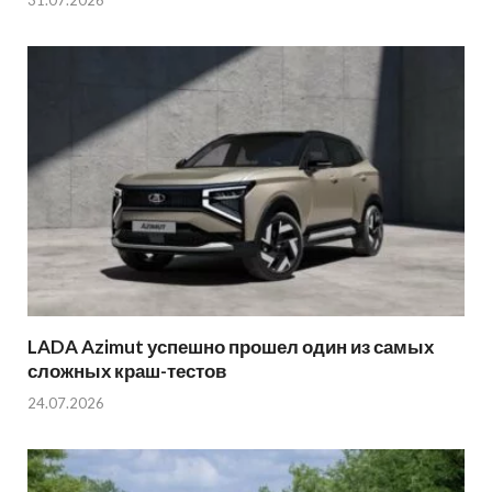
LADA Azimut успешно прошел один из самых
сложных краш-тестов
24.07.2026