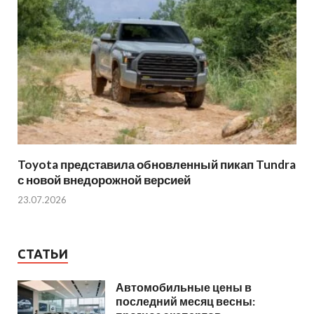
Toyota представила обновленный пикап Tundra
с новой внедорожной версией
23.07.2026
СТАТЬИ
Автомобильные цены в
последний месяц весны: