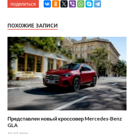
поделиться
ПОХОЖИЕ ЗАПИСИ
Представлен новый кроссовер Mercedes-Benz
GLA
31.07.2026