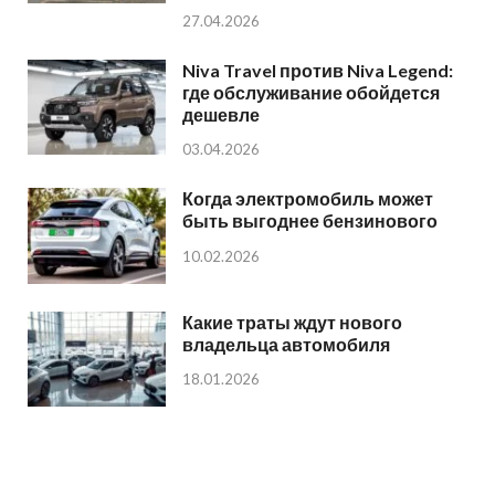
27.04.2026
Niva Travel против Niva Legend:
где обслуживание обойдется
дешевле
03.04.2026
Когда электромобиль может
быть выгоднее бензинового
10.02.2026
Какие траты ждут нового
владельца автомобиля
18.01.2026