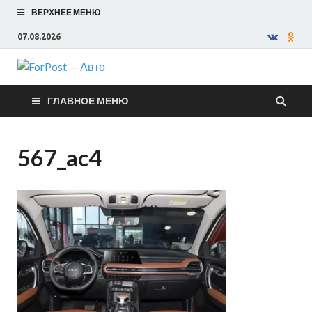
ВЕРХНЕЕ МЕНЮ
07.08.2026
ForPost —
ГЛАВНОЕ МЕНЮ
Авто
567_ac4