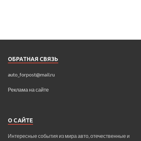
ОБРАТНАЯ СВЯЗЬ
auto_forpost@mail.ru
Реклама на сайте
О САЙТЕ
Интересные события из мира авто, отечественные и