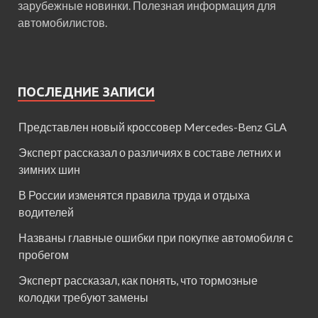
зарубежные новинки. Полезная информация для
автомобилистов.
ПОСЛЕДНИЕ ЗАПИСИ
Представлен новый кроссовер Mercedes-Benz GLA
Эксперт рассказал о различиях в составе летних и
зимних шин
В России изменятся правила труда и отдыха
водителей
Названы главные ошибки при покупке автомобиля с
пробегом
Эксперт рассказал, как понять, что тормозные
колодки требуют замены