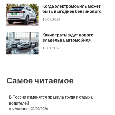
Когда электромобиль может
быть выгоднее бензинового
10.02.2026
Какие траты ждут нового
владельца автомобиля
18.01.2026
Самое читаемое
В России изменятся правила труда и отдыха
водителей
опубликовано 31/07/2026