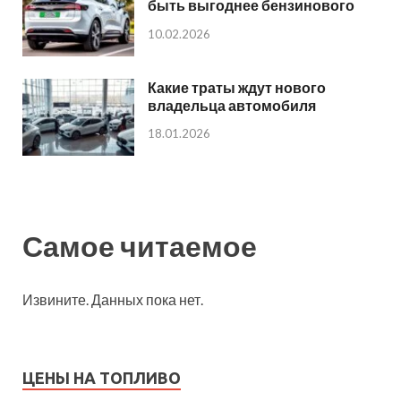
быть выгоднее бензинового
10.02.2026
Какие траты ждут нового
владельца автомобиля
18.01.2026
Самое читаемое
Извините. Данных пока нет.
ЦЕНЫ НА ТОПЛИВО