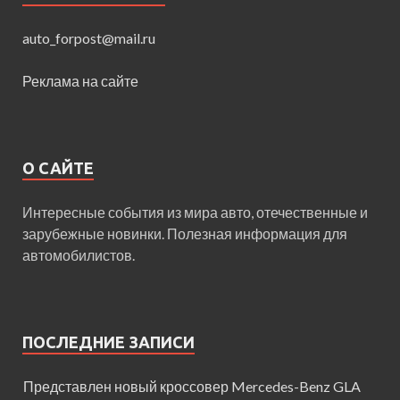
auto_forpost@mail.ru
Реклама на сайте
О САЙТЕ
Интересные события из мира авто, отечественные и
зарубежные новинки. Полезная информация для
автомобилистов.
ПОСЛЕДНИЕ ЗАПИСИ
Представлен новый кроссовер Mercedes-Benz GLA