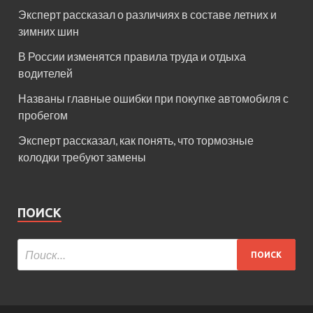
Эксперт рассказал о различиях в составе летних и
зимних шин
В России изменятся правила труда и отдыха
водителей
Названы главные ошибки при покупке автомобиля с
пробегом
Эксперт рассказал, как понять, что тормозные
колодки требуют замены
ПОИСК