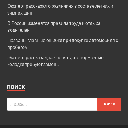
Эксперт рассказал о различиях в составе летних и
зимних шин
В России изменятся правила труда и отдыха
водителей
Названы главные ошибки при покупке автомобиля с
пробегом
Эксперт рассказал, как понять, что тормозные
колодки требуют замены
ПОИСК