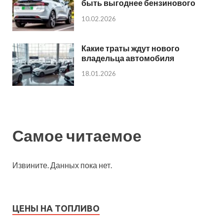
быть выгоднее бензинового
10.02.2026
Какие траты ждут нового
владельца автомобиля
18.01.2026
Самое читаемое
Извините. Данных пока нет.
ЦЕНЫ НА ТОПЛИВО