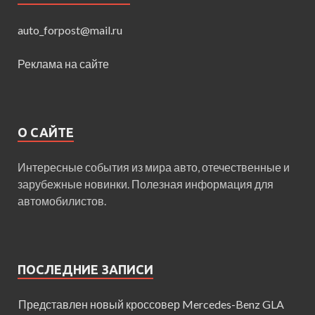
auto_forpost@mail.ru
Реклама на сайте
О САЙТЕ
Интересные события из мира авто, отечественные и
зарубежные новинки. Полезная информация для
автомобилистов.
ПОСЛЕДНИЕ ЗАПИСИ
Представлен новый кроссовер Mercedes-Benz GLA