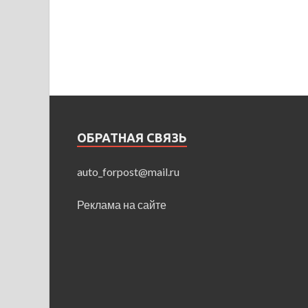
ОБРАТНАЯ СВЯЗЬ
auto_forpost@mail.ru
Реклама на сайте