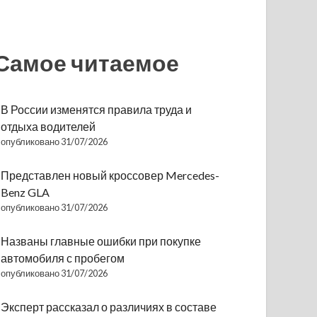
Самое читаемое
В России изменятся правила труда и
отдыха водителей
опубликовано 31/07/2026
Представлен новый кроссовер Mercedes-
Benz GLA
опубликовано 31/07/2026
Названы главные ошибки при покупке
автомобиля с пробегом
опубликовано 31/07/2026
Эксперт рассказал о различиях в составе