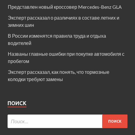
Представлен новый кроссовер Mercedes-Benz GLA
Эксперт рассказал о различиях в составе летних и
зимних шин
В России изменятся правила труда и отдыха
водителей
Названы главные ошибки при покупке автомобиля с
пробегом
Эксперт рассказал, как понять, что тормозные
колодки требуют замены
ПОИСК