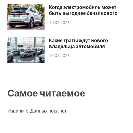
Когда электромобиль может
быть выгоднее бензинового
10.02.2026
Какие траты ждут нового
владельца автомобиля
18.01.2026
Самое читаемое
Извините. Данных пока нет.