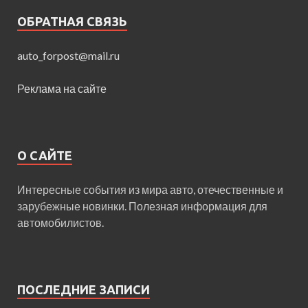
ОБРАТНАЯ СВЯЗЬ
auto_forpost@mail.ru
Реклама на сайте
О САЙТЕ
Интересные события из мира авто, отечественные и
зарубежные новинки. Полезная информация для
автомобилистов.
ПОСЛЕДНИЕ ЗАПИСИ