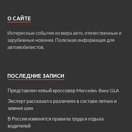
О САЙТЕ
Интересные события из мира авто, отечественные и
зарубежные новинки. Полезная информация для
автомобилистов.
ПОСЛЕДНИЕ ЗАПИСИ
Представлен новый кроссовер Mercedes-Benz GLA
Эксперт рассказал о различиях в составе летних и
зимних шин
В России изменятся правила труда и отдыха
водителей