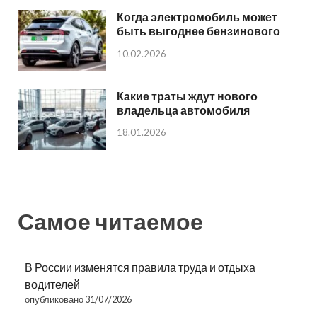
Когда электромобиль может
быть выгоднее бензинового
10.02.2026
Какие траты ждут нового
владельца автомобиля
18.01.2026
Самое читаемое
В России изменятся правила труда и отдыха
водителей
опубликовано 31/07/2026