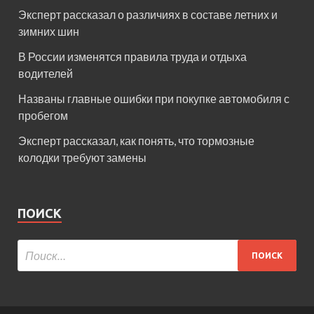
Эксперт рассказал о различиях в составе летних и
зимних шин
В России изменятся правила труда и отдыха
водителей
Названы главные ошибки при покупке автомобиля с
пробегом
Эксперт рассказал, как понять, что тормозные
колодки требуют замены
ПОИСК