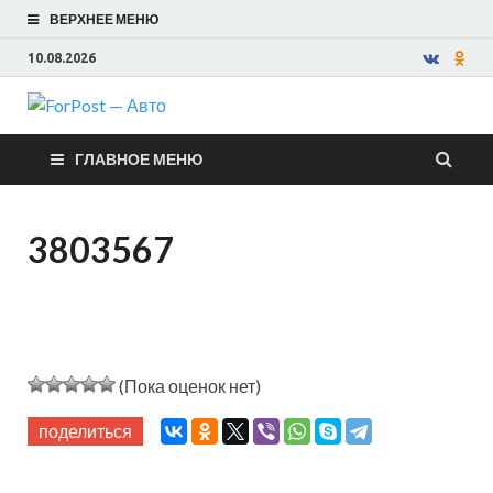
ВЕРХНЕЕ МЕНЮ
10.08.2026
ForPost —
ГЛАВНОЕ МЕНЮ
Авто
3803567
(Пока оценок нет)
поделиться