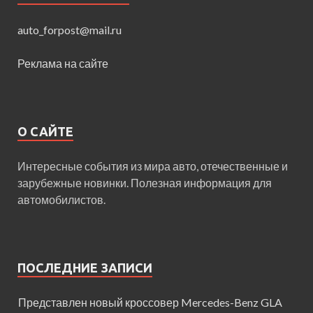
auto_forpost@mail.ru
Реклама на сайте
О САЙТЕ
Интересные события из мира авто, отечественные и
зарубежные новинки. Полезная информация для
автомобилистов.
ПОСЛЕДНИЕ ЗАПИСИ
Представлен новый кроссовер Mercedes-Benz GLA