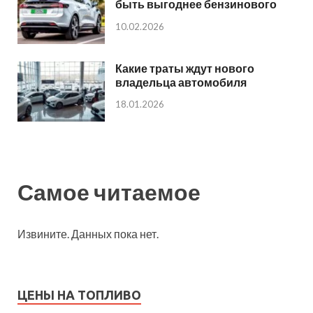
быть выгоднее бензинового
10.02.2026
Какие траты ждут нового
владельца автомобиля
18.01.2026
Самое читаемое
Извините. Данных пока нет.
ЦЕНЫ НА ТОПЛИВО