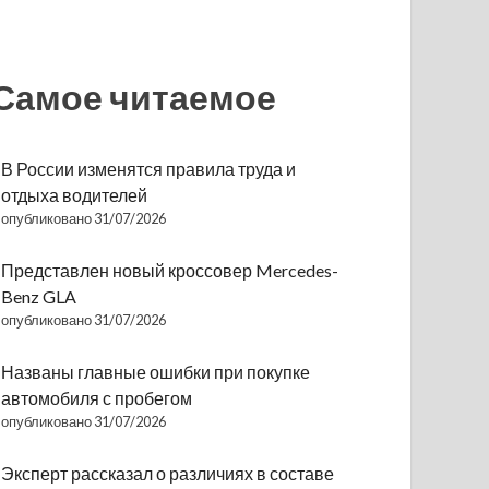
Самое читаемое
В России изменятся правила труда и
отдыха водителей
опубликовано 31/07/2026
Представлен новый кроссовер Mercedes-
Benz GLA
опубликовано 31/07/2026
Названы главные ошибки при покупке
автомобиля с пробегом
опубликовано 31/07/2026
Эксперт рассказал о различиях в составе