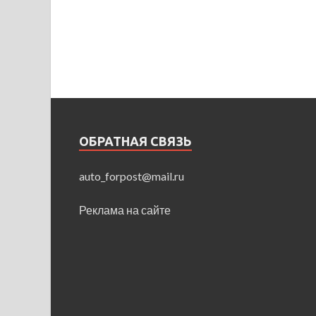
ОБРАТНАЯ СВЯЗЬ
auto_forpost@mail.ru
Реклама на сайте