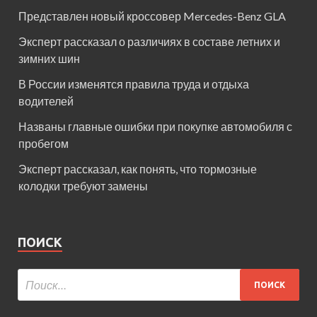
Представлен новый кроссовер Mercedes-Benz GLA
Эксперт рассказал о различиях в составе летних и
зимних шин
В России изменятся правила труда и отдыха
водителей
Названы главные ошибки при покупке автомобиля с
пробегом
Эксперт рассказал, как понять, что тормозные
колодки требуют замены
ПОИСК