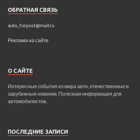
ОБРАТНАЯ СВЯЗЬ
auto_forpost@mail.ru
Реклама на сайте
О САЙТЕ
Интересные события из мира авто, отечественные и
зарубежные новинки. Полезная информация для
автомобилистов.
ПОСЛЕДНИЕ ЗАПИСИ