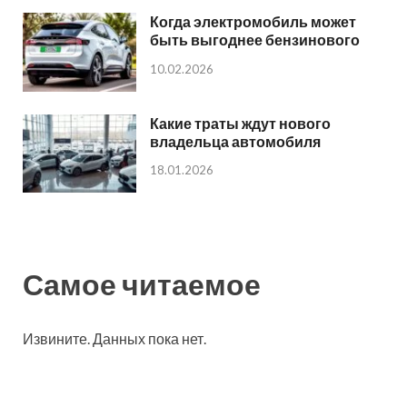
Когда электромобиль может
быть выгоднее бензинового
10.02.2026
Какие траты ждут нового
владельца автомобиля
18.01.2026
Самое читаемое
Извините. Данных пока нет.