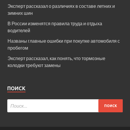
Эксперт рассказал о различиях в составе летних и
зимних шин
В России изменятся правила труда и отдыха
водителей
Названы главные ошибки при покупке автомобиля с
пробегом
Эксперт рассказал, как понять, что тормозные
колодки требуют замены
ПОИСК