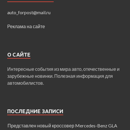
auto_forpost@mail.ru
Реклама на сайте
О САЙТЕ
Интересные события из мира авто, отечественные и
зарубежные новинки. Полезная информация для
автомобилистов.
ПОСЛЕДНИЕ ЗАПИСИ
Представлен новый кроссовер Mercedes-Benz GLA