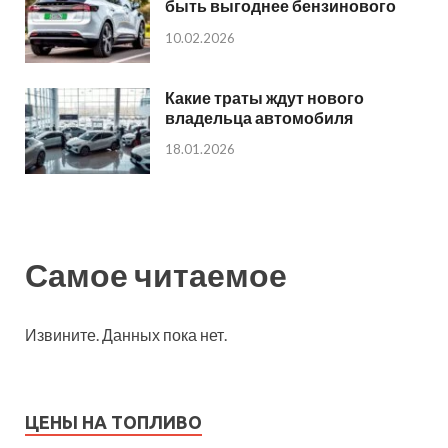
быть выгоднее бензинового
10.02.2026
Какие траты ждут нового
владельца автомобиля
18.01.2026
Самое читаемое
Извините. Данных пока нет.
ЦЕНЫ НА ТОПЛИВО