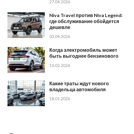
27.04.2026
Niva Travel против Niva Legend:
где обслуживание обойдется
дешевле
03.04.2026
Когда электромобиль может
быть выгоднее бензинового
10.02.2026
Какие траты ждут нового
владельца автомобиля
18.01.2026