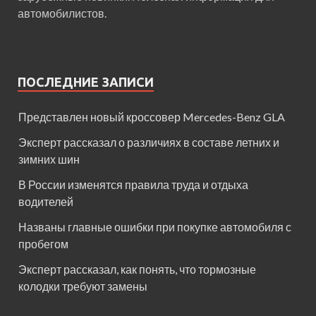
автомобилистов.
ПОСЛЕДНИЕ ЗАПИСИ
Представлен новый кроссовер Mercedes-Benz GLA
Эксперт рассказал о различиях в составе летних и
зимних шин
В России изменятся правила труда и отдыха
водителей
Названы главные ошибки при покупке автомобиля с
пробегом
Эксперт рассказал, как понять, что тормозные
колодки требуют замены