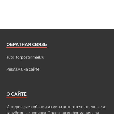
ОБРАТНАЯ СВЯЗЬ
auto_forpost@mail.ru
Реклама на сайте
О САЙТЕ
Интересные события из мира авто, отечественные и
зарубежные новинки. Полезная информация для