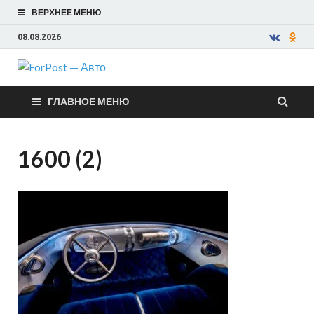
ВЕРХНЕЕ МЕНЮ
08.08.2026
ForPost —
ГЛАВНОЕ МЕНЮ
Авто
1600 (2)