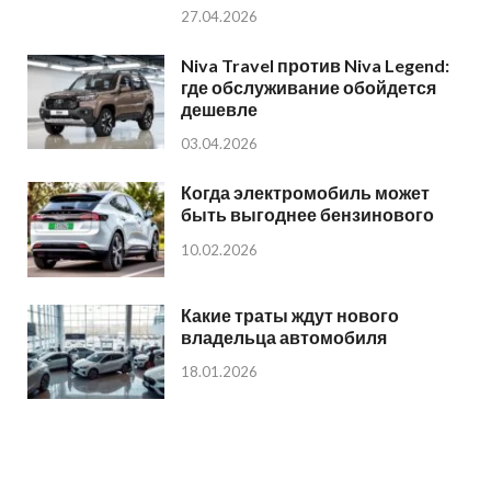
27.04.2026
Niva Travel против Niva Legend:
где обслуживание обойдется
дешевле
03.04.2026
Когда электромобиль может
быть выгоднее бензинового
10.02.2026
Какие траты ждут нового
владельца автомобиля
18.01.2026