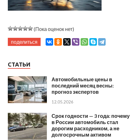
(Пока оценок нет)
поделиться
СТАТЬИ
Автомобильные цены в
последний месяц весны:
прогноз экспертов
12.05.2026
Срок годности — 3 года: почему
в России автомобиль стал
дорогим расходником, а не
долгосрочным активом