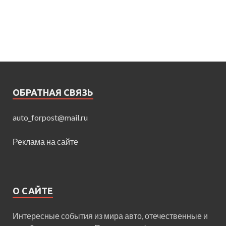
ОБРАТНАЯ СВЯЗЬ
auto_forpost@mail.ru
Реклама на сайте
О САЙТЕ
Интересные события из мира авто, отечественные и