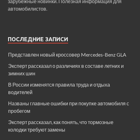
зарубежные новинки. Полезная информация для
автомобилистов.
ПОСЛЕДНИЕ ЗАПИСИ
Представлен новый кроссовер Mercedes-Benz GLA
Эксперт рассказал о различиях в составе летних и
зимних шин
В России изменятся правила труда и отдыха
водителей
Названы главные ошибки при покупке автомобиля с
пробегом
Эксперт рассказал, как понять, что тормозные
колодки требуют замены