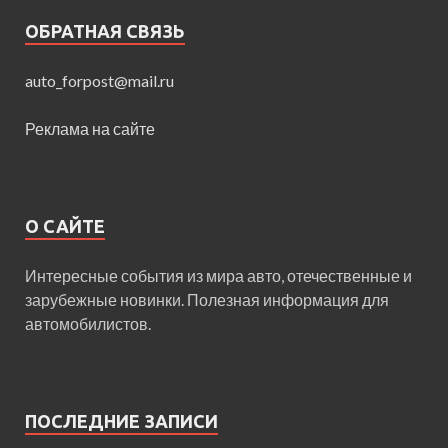
ОБРАТНАЯ СВЯЗЬ
auto_forpost@mail.ru
Реклама на сайте
О САЙТЕ
Интересные события из мира авто, отечественные и
зарубежные новинки. Полезная информация для
автомобилистов.
ПОСЛЕДНИЕ ЗАПИСИ