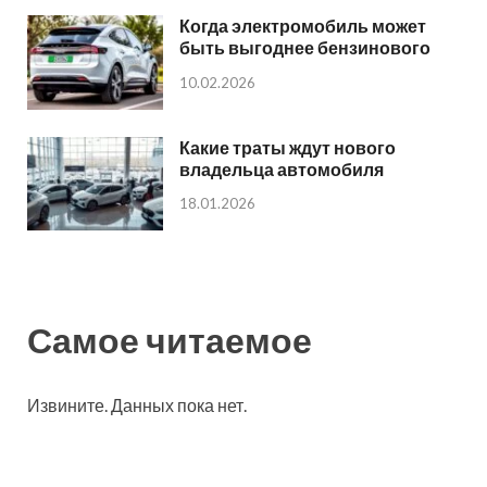
Когда электромобиль может
быть выгоднее бензинового
10.02.2026
Какие траты ждут нового
владельца автомобиля
18.01.2026
Самое читаемое
Извините. Данных пока нет.