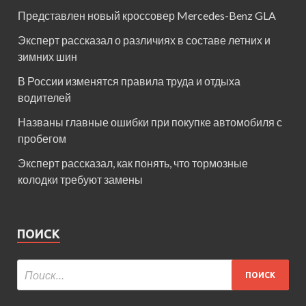
Представлен новый кроссовер Mercedes-Benz GLA
Эксперт рассказал о различиях в составе летних и
зимних шин
В России изменятся правила труда и отдыха
водителей
Названы главные ошибки при покупке автомобиля с
пробегом
Эксперт рассказал, как понять, что тормозные
колодки требуют замены
ПОИСК