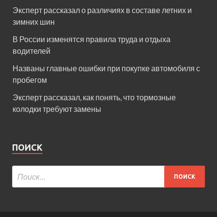
Эксперт рассказал о различиях в составе летних и
зимних шин
В России изменятся правила труда и отдыха
водителей
Названы главные ошибки при покупке автомобиля с
пробегом
Эксперт рассказал, как понять, что тормозные
колодки требуют замены
ПОИСК