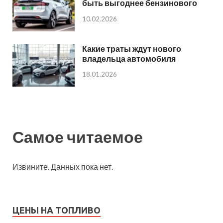
быть выгоднее бензинового
10.02.2026
Какие траты ждут нового
владельца автомобиля
18.01.2026
Самое читаемое
Извините. Данных пока нет.
ЦЕНЫ НА ТОПЛИВО