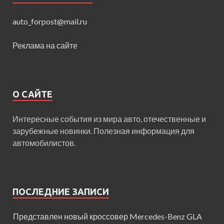
auto_forpost@mail.ru
Реклама на сайте
О САЙТЕ
Интересные события из мира авто, отечественные и
зарубежные новинки. Полезная информация для
автомобилистов.
ПОСЛЕДНИЕ ЗАПИСИ
Представлен новый кроссовер Mercedes-Benz GLA