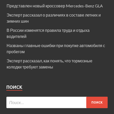
Представлен новый кроссовер Mercedes-Benz GLA
Эксперт рассказал о различиях в составе летних и
зимних шин
В России изменятся правила труда и отдыха
водителей
Названы главные ошибки при покупке автомобиля с
пробегом
Эксперт рассказал, как понять, что тормозные
колодки требуют замены
ПОИСК