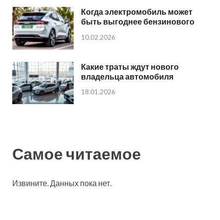
Когда электромобиль может
быть выгоднее бензинового
10.02.2026
Какие траты ждут нового
владельца автомобиля
18.01.2026
Самое читаемое
Извините. Данных пока нет.