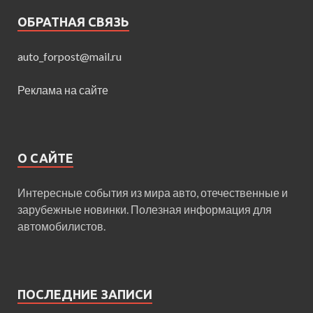
ОБРАТНАЯ СВЯЗЬ
auto_forpost@mail.ru
Реклама на сайте
О САЙТЕ
Интересные события из мира авто, отечественные и
зарубежные новинки. Полезная информация для
автомобилистов.
ПОСЛЕДНИЕ ЗАПИСИ