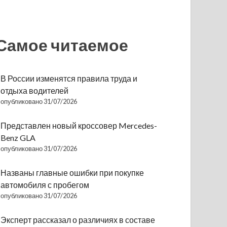
Самое читаемое
В России изменятся правила труда и
отдыха водителей
опубликовано 31/07/2026
Представлен новый кроссовер Mercedes-
Benz GLA
опубликовано 31/07/2026
Названы главные ошибки при покупке
автомобиля с пробегом
опубликовано 31/07/2026
Эксперт рассказал о различиях в составе