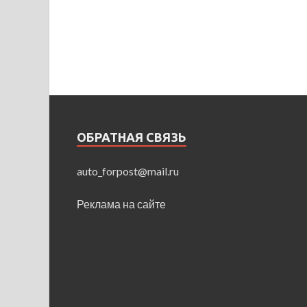
ОБРАТНАЯ СВЯЗЬ
auto_forpost@mail.ru
Реклама на сайте