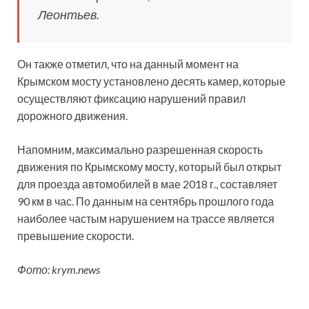
Леонтьев.
Он также отметил, что на данный момент на
Крымском мосту установлено десять камер, которые
осуществляют фиксацию нарушений правил
дорожного движения.
Напомним, максимально разрешенная скорость
движения по Крымскому мосту, который был открыт
для проезда автомобилей в мае 2018 г., составляет
90 км в час. По данным на сентябрь прошлого года
наиболее частым нарушением на трассе является
превышение скорости.
Фото: krym.news