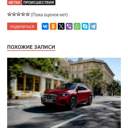
МЕТКИ
ПРОИСШЕСТВИЯ
(Пока оценок нет)
поделиться
ПОХОЖИЕ ЗАПИСИ