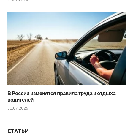
В России изменятся правила труда и отдыха
водителей
31.07.2026
СТАТЬИ