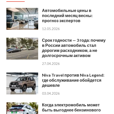
Автомобильные цены в
последний месяц весны:
прогноз экспертов
12.05.2026
Срок годности — 3 года: почему
в России автомобиль стал
дорогим расходником, а не
долгосрочным активом
27.04.2026
Niva Travel против Niva Legend:
где обслуживание обойдется
дешевле
03.04.2026
Когда электромобиль может
быть выгоднее бензинового