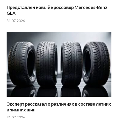
Представлен новый кроссовер Mercedes-Benz
GLA
31.07.2026
Эксперт рассказал о различиях в составе летних
и зимних шин
31.07.2026