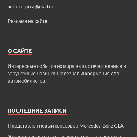
auto_forpost@mail.ru
Реклама на сайте
О САЙТЕ
Интересные события из мира авто, отечественные и
зарубежные новинки. Полезная информация для
автомобилистов.
ПОСЛЕДНИЕ ЗАПИСИ
Представлен новый кроссовер Mercedes-Benz GLA
Эксперт рассказал о различиях в составе летних и