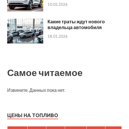
10.02.2026
Какие траты ждут нового
владельца автомобиля
18.01.2026
Самое читаемое
Извините. Данных пока нет.
ЦЕНЫ НА ТОПЛИВО