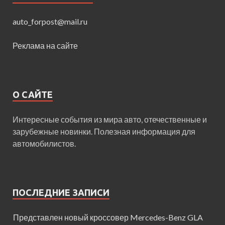
auto_forpost@mail.ru
Реклама на сайте
О САЙТЕ
Интересные события из мира авто, отечественные и
зарубежные новинки. Полезная информация для
автомобилистов.
ПОСЛЕДНИЕ ЗАПИСИ
Представлен новый кроссовер Mercedes-Benz GLA