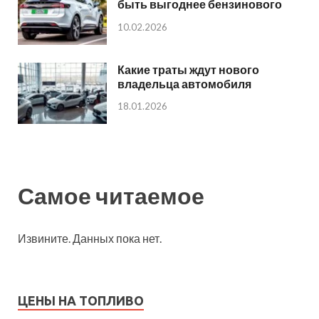
быть выгоднее бензинового
10.02.2026
Какие траты ждут нового
владельца автомобиля
18.01.2026
Самое читаемое
Извините. Данных пока нет.
ЦЕНЫ НА ТОПЛИВО