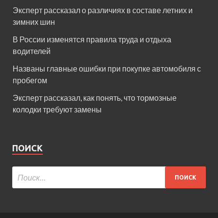
Эксперт рассказал о различиях в составе летних и
зимних шин
В России изменятся правила труда и отдыха
водителей
Названы главные ошибки при покупке автомобиля с
пробегом
Эксперт рассказал, как понять, что тормозные
колодки требуют замены
ПОИСК