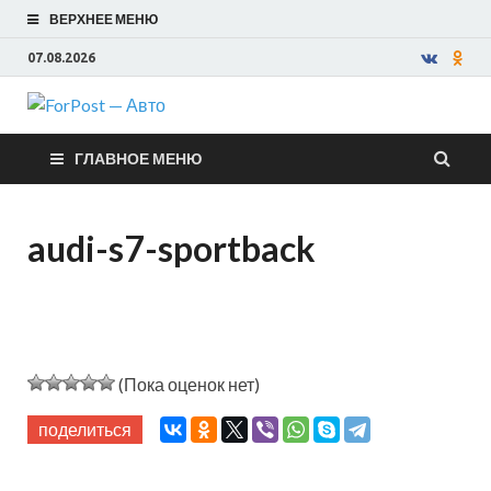
ВЕРХНЕЕ МЕНЮ
07.08.2026
ForPost —
ГЛАВНОЕ МЕНЮ
Авто
audi-s7-sportback
(Пока оценок нет)
поделиться