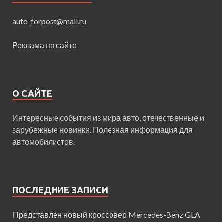
auto_forpost@mail.ru
Реклама на сайте
О САЙТЕ
Интересные события из мира авто, отечественные и
зарубежные новинки. Полезная информация для
автомобилистов.
ПОСЛЕДНИЕ ЗАПИСИ
Представлен новый кроссовер Mercedes-Benz GLA