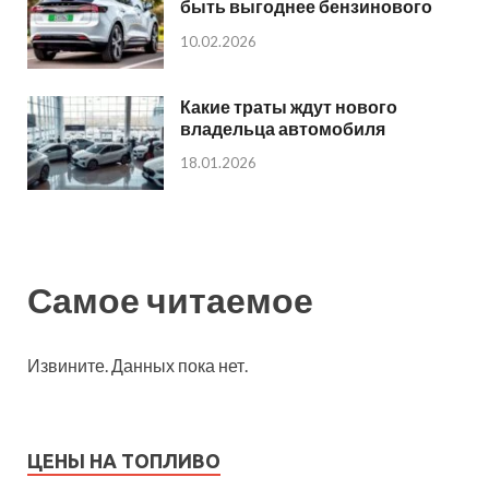
быть выгоднее бензинового
10.02.2026
Какие траты ждут нового
владельца автомобиля
18.01.2026
Самое читаемое
Извините. Данных пока нет.
ЦЕНЫ НА ТОПЛИВО