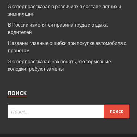
Эксперт рассказал о различиях в составе летних и
зимних шин
В России изменятся правила труда и отдыха
водителей
Названы главные ошибки при покупке автомобиля с
пробегом
Эксперт рассказал, как понять, что тормозные
колодки требуют замены
ПОИСК