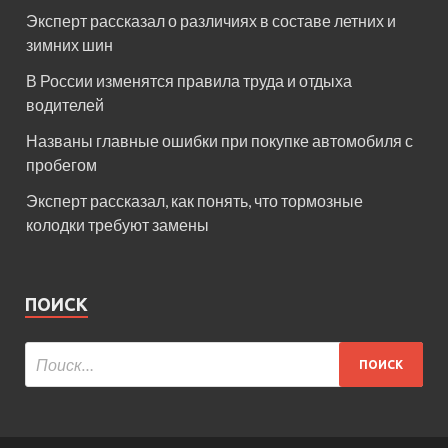
Эксперт рассказал о различиях в составе летних и
зимних шин
В России изменятся правила труда и отдыха
водителей
Названы главные ошибки при покупке автомобиля с
пробегом
Эксперт рассказал, как понять, что тормозные
колодки требуют замены
ПОИСК