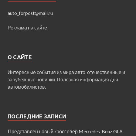
auto_forpost@mail.ru
Реклама на сайте
О САЙТЕ
Интересные события из мира авто, отечественные и
зарубежные новинки. Полезная информация для
автомобилистов.
ПОСЛЕДНИЕ ЗАПИСИ
Представлен новый кроссовер Mercedes-Benz GLA