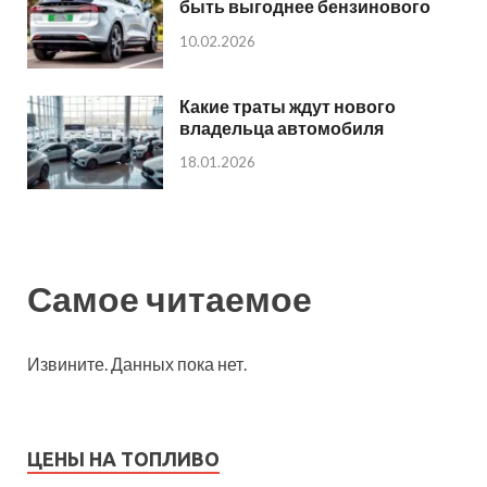
быть выгоднее бензинового
10.02.2026
Какие траты ждут нового
владельца автомобиля
18.01.2026
Самое читаемое
Извините. Данных пока нет.
ЦЕНЫ НА ТОПЛИВО