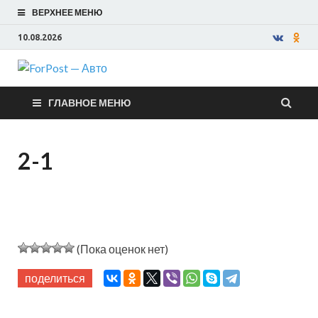
ВЕРХНЕЕ МЕНЮ
10.08.2026
ForPost —
ГЛАВНОЕ МЕНЮ
Авто
2-1
(Пока оценок нет)
поделиться