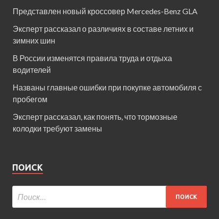
Представлен новый кроссовер Mercedes-Benz GLA
Эксперт рассказал о различиях в составе летних и
зимних шин
В России изменятся правила труда и отдыха
водителей
Названы главные ошибки при покупке автомобиля с
пробегом
Эксперт рассказал, как понять, что тормозные
колодки требуют замены
ПОИСК