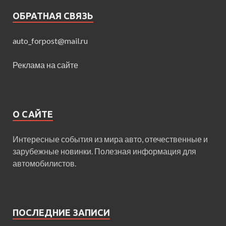
ОБРАТНАЯ СВЯЗЬ
auto_forpost@mail.ru
Реклама на сайте
О САЙТЕ
Интересные события из мира авто, отечественные и
зарубежные новинки. Полезная информация для
автомобилистов.
ПОСЛЕДНИЕ ЗАПИСИ