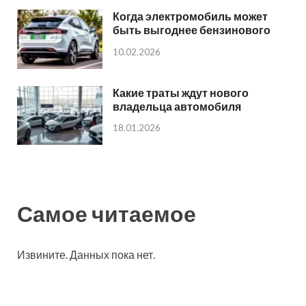
Когда электромобиль может
быть выгоднее бензинового
10.02.2026
Какие траты ждут нового
владельца автомобиля
18.01.2026
Самое читаемое
Извините. Данных пока нет.