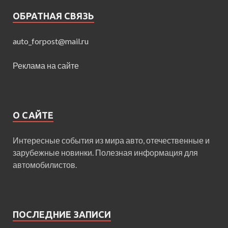
ОБРАТНАЯ СВЯЗЬ
auto_forpost@mail.ru
Реклама на сайте
О САЙТЕ
Интересные события из мира авто, отечественные и
зарубежные новинки. Полезная информация для
автомобилистов.
ПОСЛЕДНИЕ ЗАПИСИ