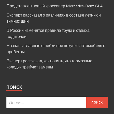
Представлен новый кроссовер Mercedes-Benz GLA
Эксперт рассказал о различиях в составе летних и
зимних шин
В России изменятся правила труда и отдыха
водителей
Названы главные ошибки при покупке автомобиля с
пробегом
Эксперт рассказал, как понять, что тормозные
колодки требуют замены
ПОИСК