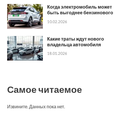
Когда электромобиль может
быть выгоднее бензинового
10.02.2026
Какие траты ждут нового
владельца автомобиля
18.01.2026
Самое читаемое
Извините. Данных пока нет.