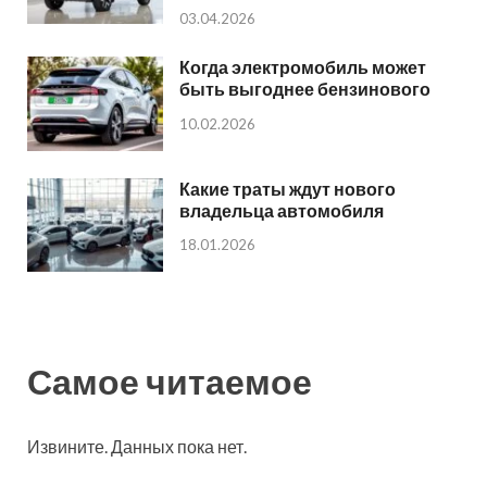
03.04.2026
Когда электромобиль может
быть выгоднее бензинового
10.02.2026
Какие траты ждут нового
владельца автомобиля
18.01.2026
Самое читаемое
Извините. Данных пока нет.