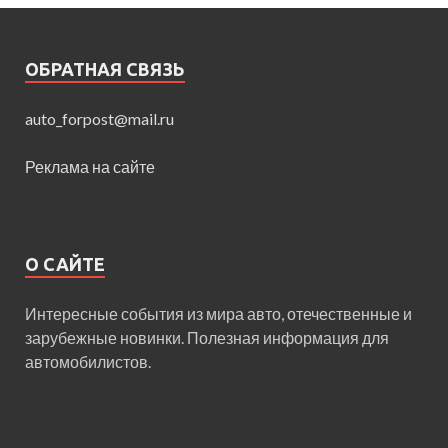
ОБРАТНАЯ СВЯЗЬ
auto_forpost@mail.ru
Реклама на сайте
О САЙТЕ
Интересные события из мира авто, отечественные и
зарубежные новинки. Полезная информация для
автомобилистов.