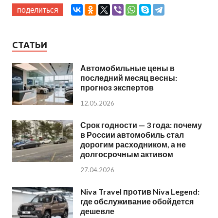
поделиться
СТАТЬИ
Автомобильные цены в
последний месяц весны:
прогноз экспертов
12.05.2026
Срок годности — 3 года: почему
в России автомобиль стал
дорогим расходником, а не
долгосрочным активом
27.04.2026
Niva Travel против Niva Legend:
где обслуживание обойдется
дешевле