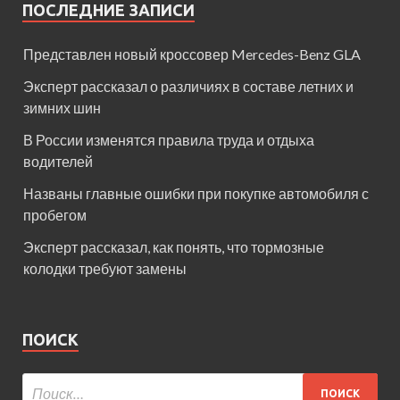
ПОСЛЕДНИЕ ЗАПИСИ
Представлен новый кроссовер Mercedes-Benz GLA
Эксперт рассказал о различиях в составе летних и
зимних шин
В России изменятся правила труда и отдыха
водителей
Названы главные ошибки при покупке автомобиля с
пробегом
Эксперт рассказал, как понять, что тормозные
колодки требуют замены
ПОИСК