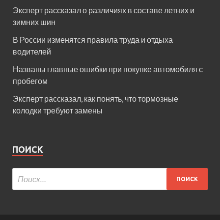
Эксперт рассказал о различиях в составе летних и
зимних шин
В России изменятся правила труда и отдыха
водителей
Названы главные ошибки при покупке автомобиля с
пробегом
Эксперт рассказал, как понять, что тормозные
колодки требуют замены
ПОИСК