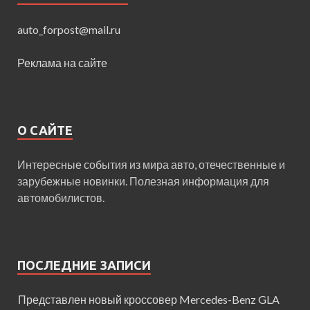
auto_forpost@mail.ru
Реклама на сайте
О САЙТЕ
Интересные события из мира авто, отечественные и
зарубежные новинки. Полезная информация для
автомобилистов.
ПОСЛЕДНИЕ ЗАПИСИ
Представлен новый кроссовер Mercedes-Benz GLA