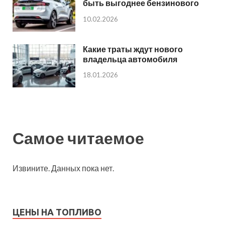
быть выгоднее бензинового
10.02.2026
Какие траты ждут нового
владельца автомобиля
18.01.2026
Самое читаемое
Извините. Данных пока нет.
ЦЕНЫ НА ТОПЛИВО