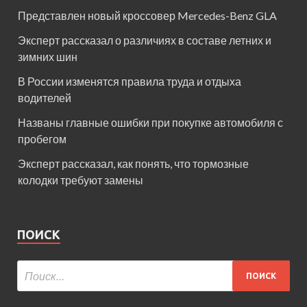
Представлен новый кроссовер Mercedes-Benz GLA
Эксперт рассказал о различиях в составе летних и
зимних шин
В России изменятся правила труда и отдыха
водителей
Названы главные ошибки при покупке автомобиля с
пробегом
Эксперт рассказал, как понять, что тормозные
колодки требуют замены
ПОИСК