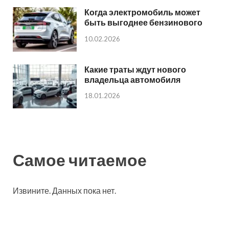
Когда электромобиль может
быть выгоднее бензинового
10.02.2026
Какие траты ждут нового
владельца автомобиля
18.01.2026
Самое читаемое
Извините. Данных пока нет.