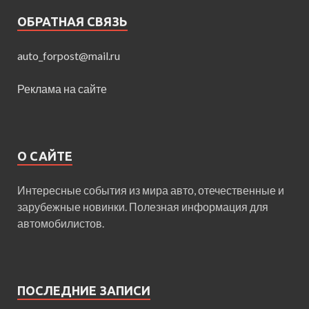
ОБРАТНАЯ СВЯЗЬ
auto_forpost@mail.ru
Реклама на сайте
О САЙТЕ
Интересные события из мира авто, отечественные и
зарубежные новинки. Полезная информация для
автомобилистов.
ПОСЛЕДНИЕ ЗАПИСИ