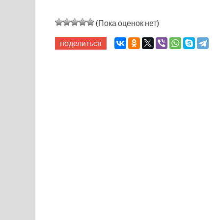
(Пока оценок нет)
поделиться