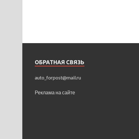
ОБРАТНАЯ СВЯЗЬ
auto_forpost@mail.ru
Реклама на сайте