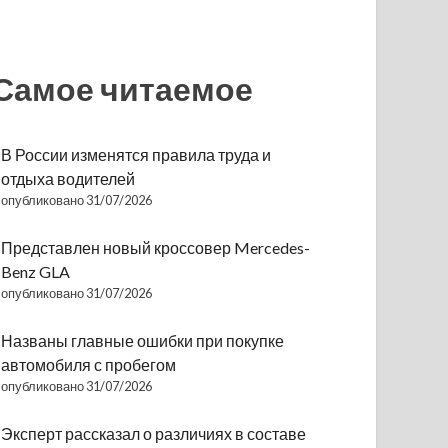
Самое читаемое
В России изменятся правила труда и
отдыха водителей
опубликовано 31/07/2026
Представлен новый кроссовер Mercedes-
Benz GLA
опубликовано 31/07/2026
Названы главные ошибки при покупке
автомобиля с пробегом
опубликовано 31/07/2026
Эксперт рассказал о различиях в составе