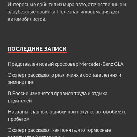
Интересные события из мира авто, отечественные и
зарубежные новинки. Полезная информация для
автомобилистов.
ПОСЛЕДНИЕ ЗАПИСИ
Представлен новый кроссовер Mercedes-Benz GLA
Эксперт рассказал о различиях в составе летних и
зимних шин
В России изменятся правила труда и отдыха
водителей
Названы главные ошибки при покупке автомобиля с
пробегом
Эксперт рассказал, как понять, что тормозные