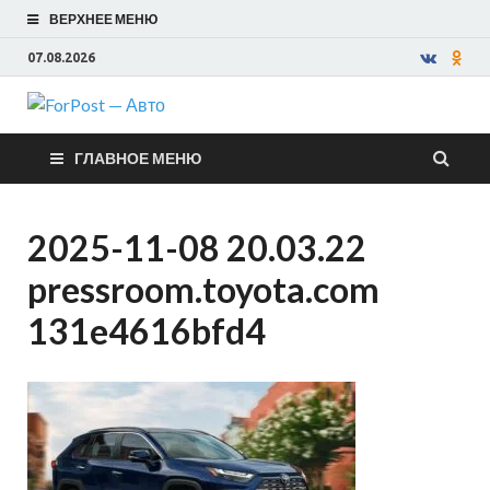
ВЕРХНЕЕ МЕНЮ
07.08.2026
ForPost —
ГЛАВНОЕ МЕНЮ
Авто
2025-11-08 20.03.22
pressroom.toyota.com
131e4616bfd4