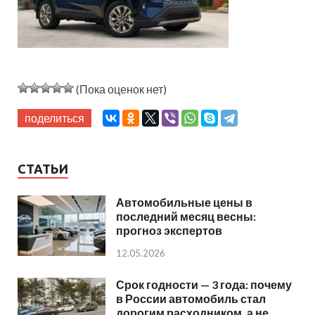
(Пока оценок нет)
поделиться
СТАТЬИ
Автомобильные цены в
последний месяц весны:
прогноз экспертов
12.05.2026
Срок годности — 3 года: почему
в России автомобиль стал
дорогим расходником, а не