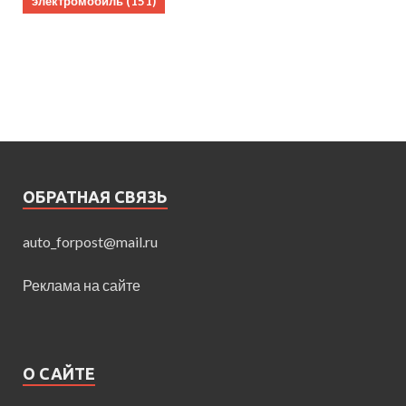
электромобиль
(151)
ОБРАТНАЯ СВЯЗЬ
auto_forpost@mail.ru
Реклама на сайте
О САЙТЕ