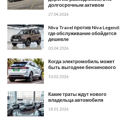
долгосрочным активом
27.04.2026
Niva Travel против Niva Legend:
где обслуживание обойдется
дешевле
03.04.2026
Когда электромобиль может
быть выгоднее бензинового
10.02.2026
Какие траты ждут нового
владельца автомобиля
18.01.2026