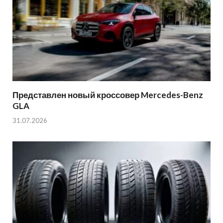
Представлен новый кроссовер Mercedes-Benz
GLA
31.07.2026