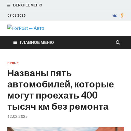
ВЕРХНЕЕ МЕНЮ
07.08.2026
ForPost —
ГЛАВНОЕ МЕНЮ
Авто
ПУЛЬС
Названы пять
автомобилей, которые
могут проехать 400
тысяч км без ремонта
12.02.2025