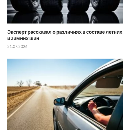
Эксперт рассказал о различиях в составе летних
и зимних шин
31.07.2026