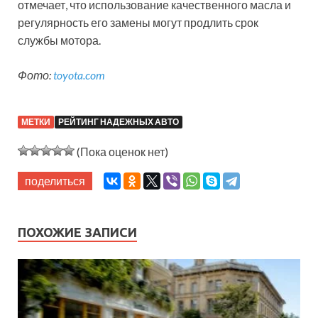
отмечает, что использование качественного масла и
регулярность его замены могут продлить срок
службы мотора.
Фото:
toyota.com
МЕТКИ
РЕЙТИНГ НАДЕЖНЫХ АВТО
(Пока оценок нет)
поделиться
ПОХОЖИЕ ЗАПИСИ