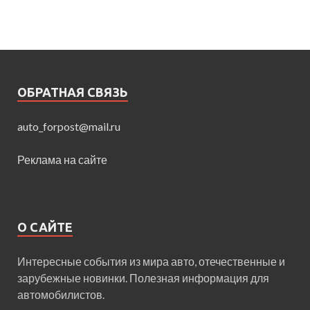
ОБРАТНАЯ СВЯЗЬ
auto_forpost@mail.ru
Реклама на сайте
О САЙТЕ
Интересные события из мира авто, отечественные и
зарубежные новинки. Полезная информация для
автомобилистов.