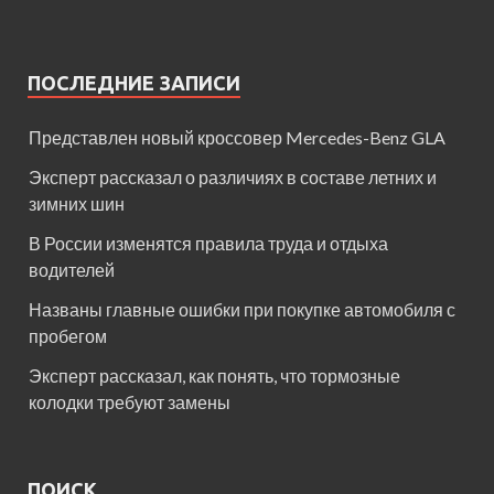
ПОСЛЕДНИЕ ЗАПИСИ
Представлен новый кроссовер Mercedes-Benz GLA
Эксперт рассказал о различиях в составе летних и
зимних шин
В России изменятся правила труда и отдыха
водителей
Названы главные ошибки при покупке автомобиля с
пробегом
Эксперт рассказал, как понять, что тормозные
колодки требуют замены
ПОИСК