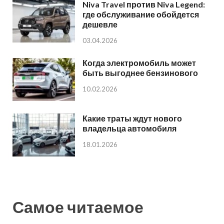
Niva Travel против Niva Legend:
где обслуживание обойдется
дешевле
03.04.2026
Когда электромобиль может
быть выгоднее бензинового
10.02.2026
Какие траты ждут нового
владельца автомобиля
18.01.2026
Самое читаемое