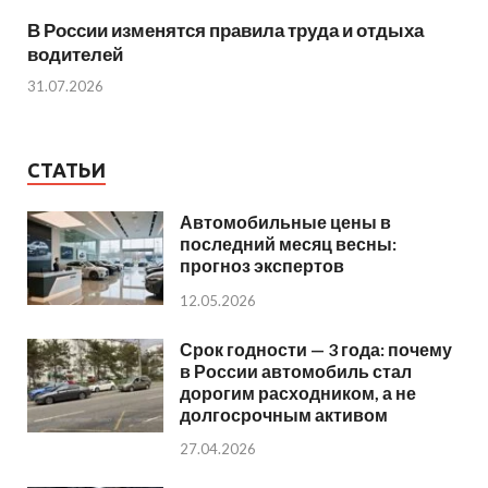
В России изменятся правила труда и отдыха
водителей
31.07.2026
СТАТЬИ
Автомобильные цены в
последний месяц весны:
прогноз экспертов
12.05.2026
Срок годности — 3 года: почему
в России автомобиль стал
дорогим расходником, а не
долгосрочным активом
27.04.2026