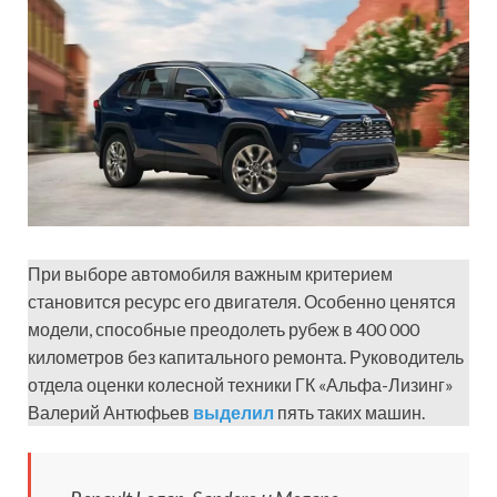
При выборе автомобиля важным критерием
становится ресурс его двигателя. Особенно ценятся
модели, способные преодолеть рубеж в 400 000
километров без капитального ремонта. Руководитель
отдела оценки колесной техники ГК «Альфа-Лизинг»
Валерий Антюфьев
выделил
пять таких машин.