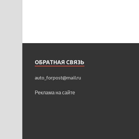
ОБРАТНАЯ СВЯЗЬ
auto_forpost@mail.ru
Реклама на сайте