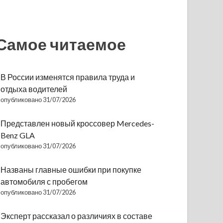
Самое читаемое
В России изменятся правила труда и
отдыха водителей
опубликовано 31/07/2026
Представлен новый кроссовер Mercedes-
Benz GLA
опубликовано 31/07/2026
Названы главные ошибки при покупке
автомобиля с пробегом
опубликовано 31/07/2026
Эксперт рассказал о различиях в составе