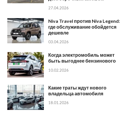
27.04.2026
Niva Travel против Niva Legend:
где обслуживание обойдется
дешевле
03.04.2026
Когда электромобиль может
быть выгоднее бензинового
10.02.2026
Какие траты ждут нового
владельца автомобиля
18.01.2026