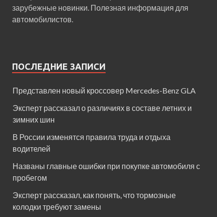
зарубежные новинки. Полезная информация для
автомобилистов.
ПОСЛЕДНИЕ ЗАПИСИ
Представлен новый кроссовер Mercedes-Benz GLA
Эксперт рассказал о различиях в составе летних и
зимних шин
В России изменятся правила труда и отдыха
водителей
Названы главные ошибки при покупке автомобиля с
пробегом
Эксперт рассказал, как понять, что тормозные
колодки требуют замены