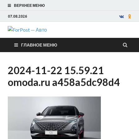
ВЕРХНЕЕ МЕНЮ
07.08.2026
ForPost —
ГЛАВНОЕ МЕНЮ
Авто
2024-11-22 15.59.21
omoda.ru a458a5dc98d4