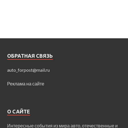
ОБРАТНАЯ СВЯЗЬ
auto_forpost@mail.ru
Реклама на сайте
О САЙТЕ
Интересные события из мира авто, отечественные и