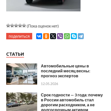
(Пока оценок нет)
поделиться
СТАТЬИ
Автомобильные цены в
последний месяц весны:
прогноз экспертов
12.05.2026
Срок годности — 3 года: почему
в России автомобиль стал
дорогим расходником, а не
долгосрочным активом